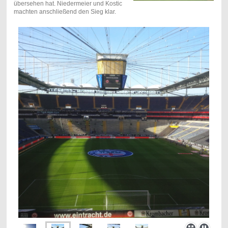
übersehen hat. Niedermeier und Kostic
machten anschließend den Sieg klar.