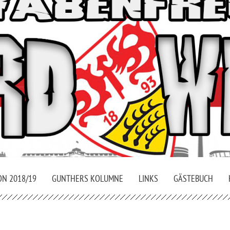
ON 2018/19
GUNTHERS KOLUMNE
LINKS
GÄSTEBUCH