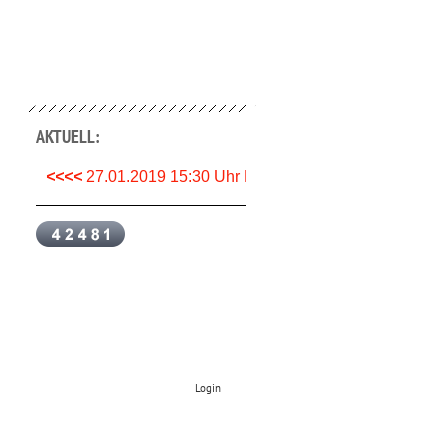
AKTUELL:
<<<<
27.01.2019 15:30 Uhr München- Stuttgart
Login