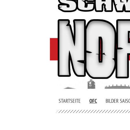
STARTSEITE
OFC
BILDER SAIS