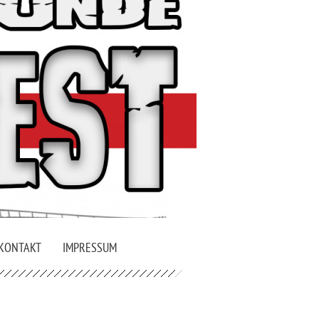
KONTAKT
IMPRESSUM