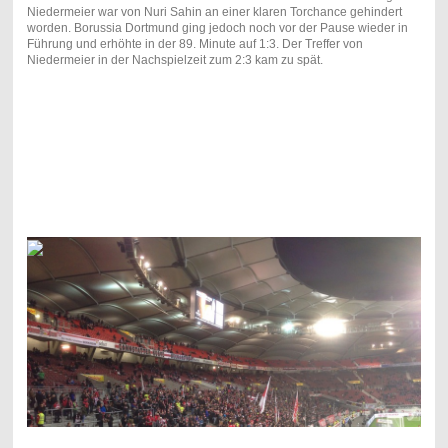
Niedermeier war von Nuri Sahin an einer klaren Torchance gehindert
worden. Borussia Dortmund ging jedoch noch vor der Pause wieder in
Führung und erhöhte in der 89. Minute auf 1:3. Der Treffer von
Niedermeier in der Nachspielzeit zum 2:3 kam zu spät.