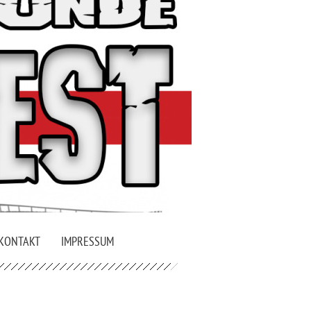
KONTAKT
IMPRESSUM