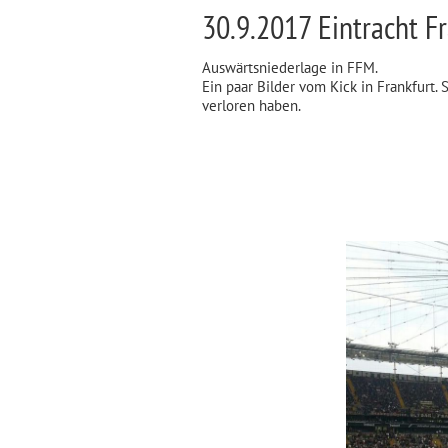
30.9.2017 Eintracht Fr
Auswärtsniederlage in FFM.
Ein paar Bilder vom Kick in Frankfurt. 
verloren haben.