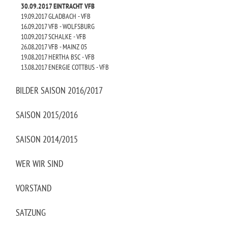
30.09.2017 EINTRACHT VFB
19.09.2017 GLADBACH - VFB
16.09.2017 VFB - WOLFSBURG
10.09.2017 SCHALKE - VFB
26.08.2017 VFB - MAINZ 05
19.08.2017 HERTHA BSC - VFB
13.08.2017 ENERGIE COTTBUS - VFB
BILDER SAISON 2016/2017
SAISON 2015/2016
SAISON 2014/2015
WER WIR SIND
VORSTAND
SATZUNG