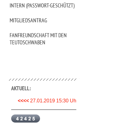
INTERN (PASSWORT-GESCHÜTZT)
MITGLIEDSANTRAG
FANFREUNDSCHAFT MIT DEN
TEUTOSCHWABEN
AKTUELL:
<<<<
27.01.2019 15:30 Uhr München- Stuttgart