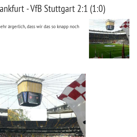
ankfurt - VfB Stuttgart 2:1 (1:0)
Sehr ärgerlich, dass wir das so knapp noch