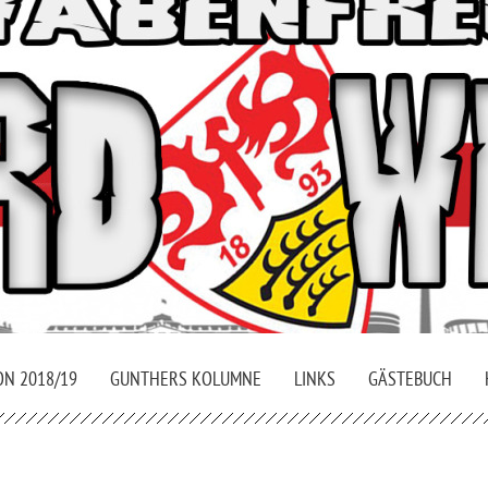
ON 2018/19
GUNTHERS KOLUMNE
LINKS
GÄSTEBUCH