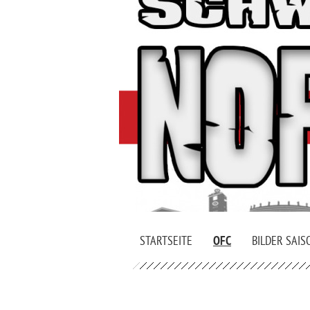
STARTSEITE
OFC
BILDER SAIS