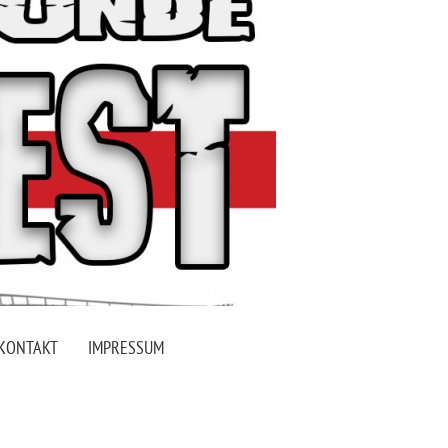
KONTAKT
IMPRESSUM