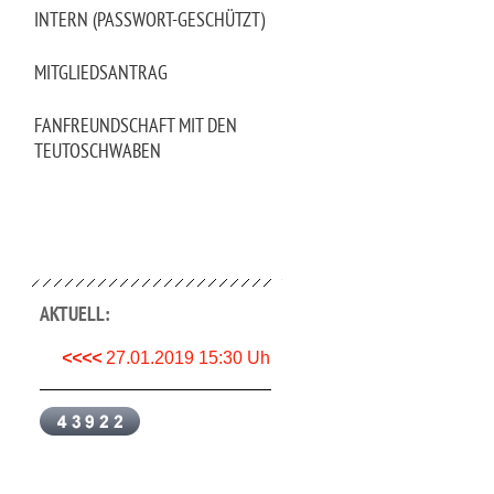
INTERN (PASSWORT-GESCHÜTZT)
MITGLIEDSANTRAG
FANFREUNDSCHAFT MIT DEN
TEUTOSCHWABEN
AKTUELL:
<<<<
27.01.2019 15:30 Uhr München- Stuttgart