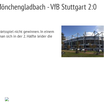
önchengladbach - VfB Stuttgart 2:0
ärtsspiel nicht gewinnen. In einem
n sich in der 2. Hälfte leider die