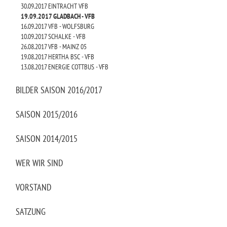
30.09.2017 EINTRACHT VFB
19.09.2017 GLADBACH - VFB
16.09.2017 VFB - WOLFSBURG
10.09.2017 SCHALKE - VFB
26.08.2017 VFB - MAINZ 05
19.08.2017 HERTHA BSC - VFB
13.08.2017 ENERGIE COTTBUS - VFB
BILDER SAISON 2016/2017
SAISON 2015/2016
SAISON 2014/2015
WER WIR SIND
VORSTAND
SATZUNG