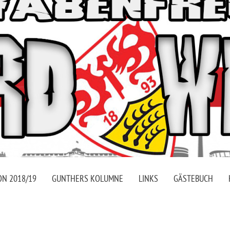
ON 2018/19
GUNTHERS KOLUMNE
LINKS
GÄSTEBUCH