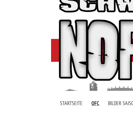
STARTSEITE
OFC
BILDER SAIS